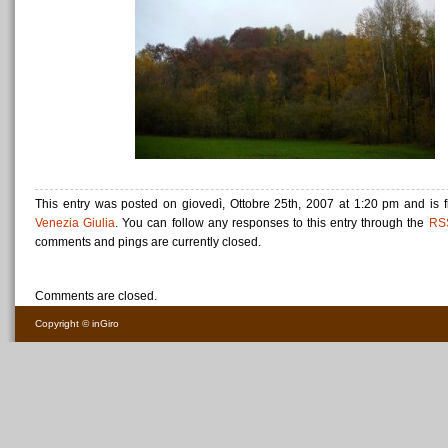
This entry was posted on giovedì, Ottobre 25th, 2007 at 1:20 pm and is 
Venezia Giulia
. You can follow any responses to this entry through the
RS
comments and pings are currently closed.
Comments are closed.
Copyright ©
inGiro