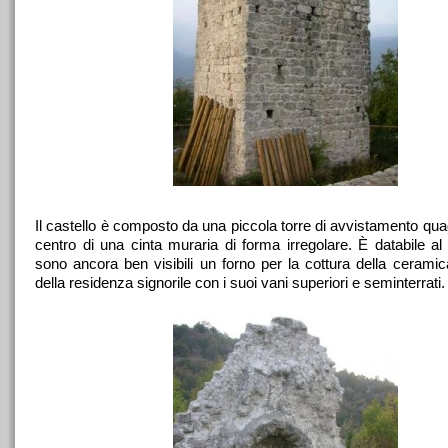
Il castello è composto da una piccola torre di avvistamento qua
centro di una cinta muraria di forma irregolare. È databile al
sono ancora ben visibili un forno per la cottura della cerami
della residenza signorile con i suoi vani superiori e seminterrati.