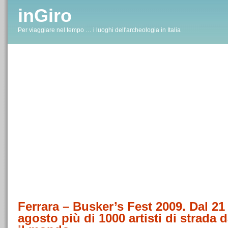
inGiro
Per viaggiare nel tempo … i luoghi dell'archeologia in Italia
Ferrara – Busker’s Fest 2009. Dal 21 
agosto più di 1000 artisti di strada d